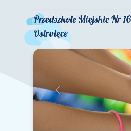
Przedszkole Miejskie Nr 1
Ostrołęce
Previous