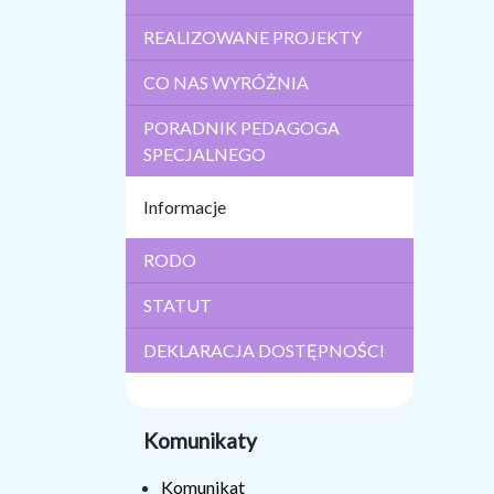
REALIZOWANE PROJEKTY
CO NAS WYRÓŻNIA
PORADNIK PEDAGOGA
SPECJALNEGO
Informacje
RODO
STATUT
DEKLARACJA DOSTĘPNOŚCI
Komunikaty
Komunikat