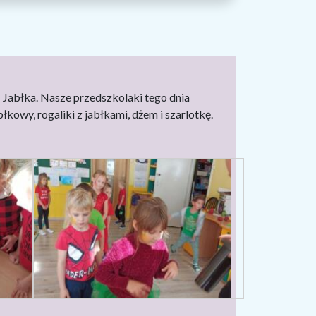
Jabłka. Nasze przedszkolaki tego dnia
kowy, rogaliki z jabłkami, dżem i szarlotkę.