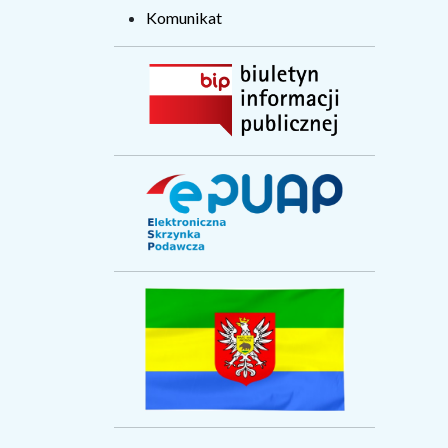
Komunikat