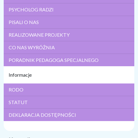
PSYCHOLOG RADZI
PISALI O NAS
REALIZOWANE PROJEKTY
CO NAS WYRÓŻNIA
PORADNIK PEDAGOGA SPECJALNEGO
Informacje
RODO
STATUT
DEKLARACJA DOSTĘPNOŚCI