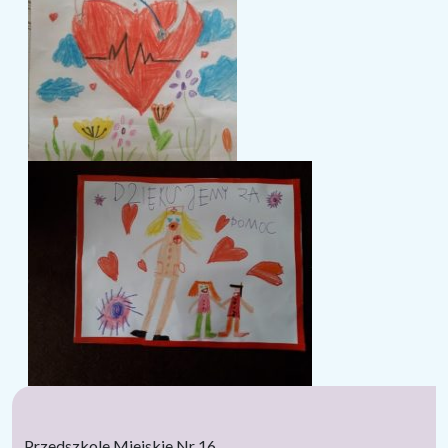
Przedszkole Miejskie Nr 16