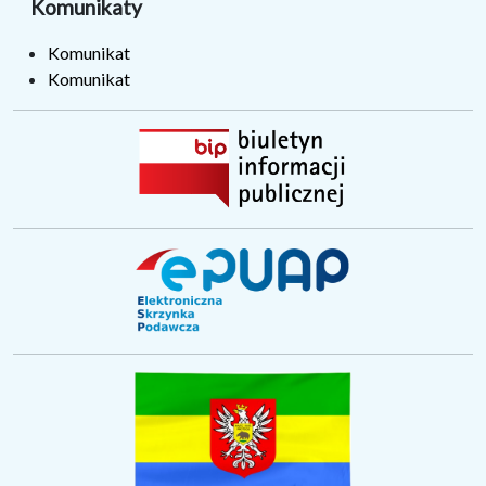
Komunikaty
Komunikat
Komunikat