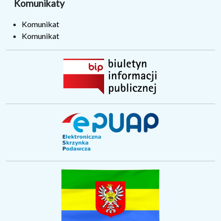
Komunikaty
Komunikat
Komunikat