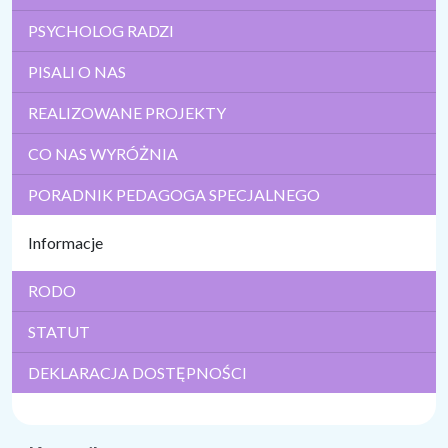
PSYCHOLOG RADZI
PISALI O NAS
REALIZOWANE PROJEKTY
CO NAS WYRÓŻNIA
PORADNIK PEDAGOGA SPECJALNEGO
Informacje
RODO
STATUT
DEKLARACJA DOSTĘPNOŚCI