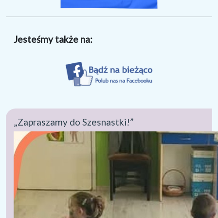
Jesteśmy także na:
„Zapraszamy do Szesnastki!”