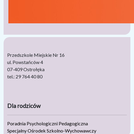
Przedszkole Miejskie Nr 16
ul. Powstańców 4
07-409 Ostrołęka
tel.: 29 764 40 80
Dla rodziców
Poradnia Psychologiczni Pedagogiczna
Specjalny Ośrodek Szkolno-Wychowawczy