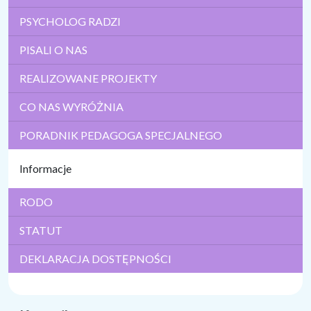
PSYCHOLOG RADZI
PISALI O NAS
REALIZOWANE PROJEKTY
CO NAS WYRÓŻNIA
PORADNIK PEDAGOGA SPECJALNEGO
Informacje
RODO
STATUT
DEKLARACJA DOSTĘPNOŚCI