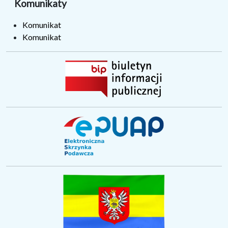
Komunikaty
Komunikat
Komunikat